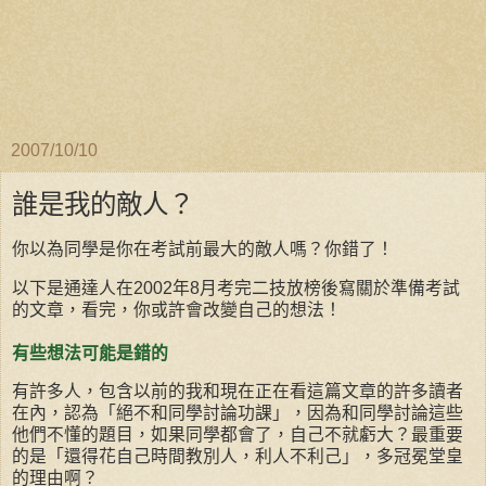
2007/10/10
誰是我的敵人？
你以為同學是你在考試前最大的敵人嗎？你錯了！
以下是通達人在2002年8月考完二技放榜後寫關於準備考試
的文章，看完，你或許會改變自己的想法！
有些想法可能是錯的
有許多人，包含以前的我和現在正在看這篇文章的許多讀者
在內，認為「絕不和同學討論功課」，因為和同學討論這些
他們不懂的題目，如果同學都會了，自己不就虧大？最重要
的是「還得花自己時間教別人，利人不利己」，多冠冕堂皇
的理由啊？