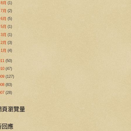
►
8月
(1)
►
7月
(2)
►
6月
(5)
►
5月
(1)
►
3月
(1)
►
2月
(3)
►
1月
(4)
011
(50)
010
(47)
009
(127)
008
(83)
007
(28)
網頁瀏覽量
新回應