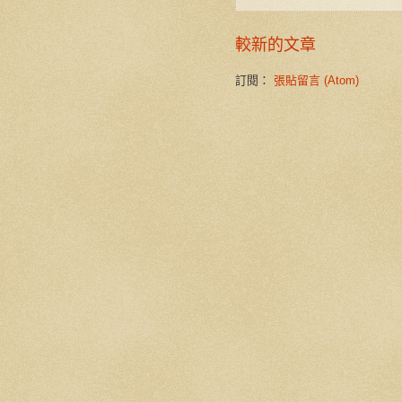
較新的文章
訂閱：
張貼留言 (Atom)