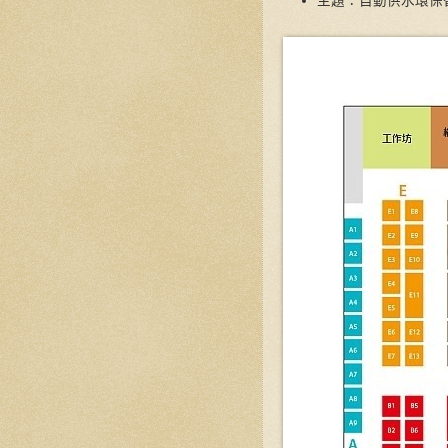
主題：自動供水環保