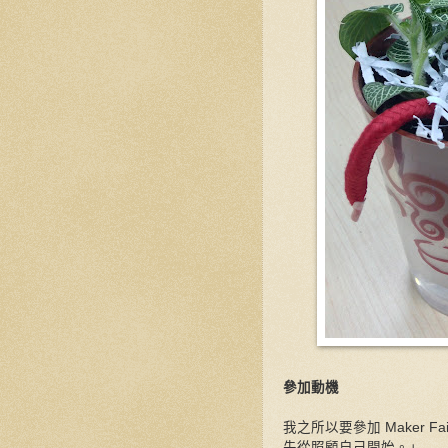
參加動機
我之所以要參加 Maker F
先從照顧自己開始。」