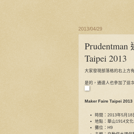
2013/04/29
Prudentman
Taipei 2013
大家發現部落格的右上方有個「Ma
是的，通達人也參加了這次的「Ma
Maker Faire Taipei 2013
時間：2013年5月18日~1
地點：華山1914文
攤位：H9