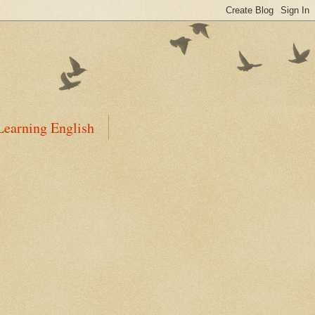
Learning English