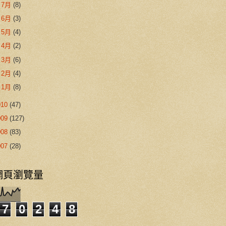
►
7月
(8)
►
6月
(3)
►
5月
(4)
►
4月
(2)
►
3月
(6)
►
2月
(4)
►
1月
(8)
010
(47)
009
(127)
008
(83)
007
(28)
網頁瀏覽量
7
0
2
4
8