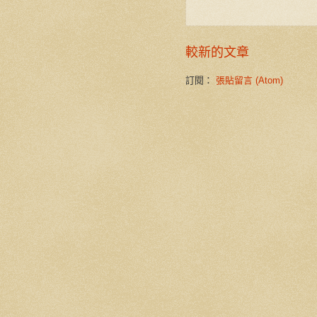
較新的文章
訂閱：
張貼留言 (Atom)