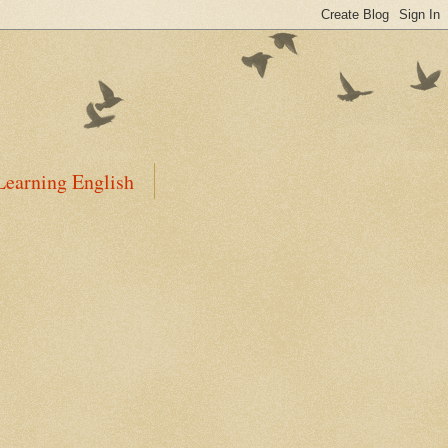
Learning English