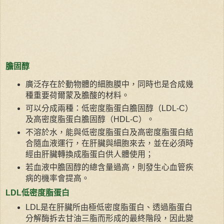
膽固醇
廣泛存在於動物體的細胞膜中，同時也是合成幾
種重要荷爾蒙及膽酸的材料。
可以分成兩種：低密度脂蛋白膽固醇（LDL-C）
及高密度脂蛋白膽固醇（HDL-C）。
不溶於水，能與低密度脂蛋白及高密度脂蛋白結
合隨血液運行，在肝臟與細胞來去，並在必須時
經由肝臟轉換成脂蛋白供人體使用；
若血液中膽固醇的總含量過高，則發生心血管疾
病的機率會提高。
LDL低密度脂蛋白
LDL是在肝臟所由極低密度脂蛋白、透過脂蛋白
分解酶拆去甘油三脂而形成的最終階段，因此變