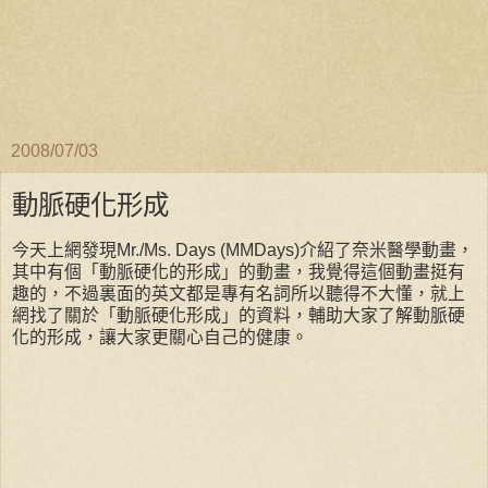
2008/07/03
動脈硬化形成
今天上網發現Mr./Ms. Days (MMDays)介紹了奈米醫學動畫，
其中有個「動脈硬化的形成」的動畫，我覺得這個動畫挺有
趣的，不過裏面的英文都是專有名詞所以聽得不大懂，就上
網找了關於「動脈硬化形成」的資料，輔助大家了解動脈硬
化的形成，讓大家更關心自己的健康。