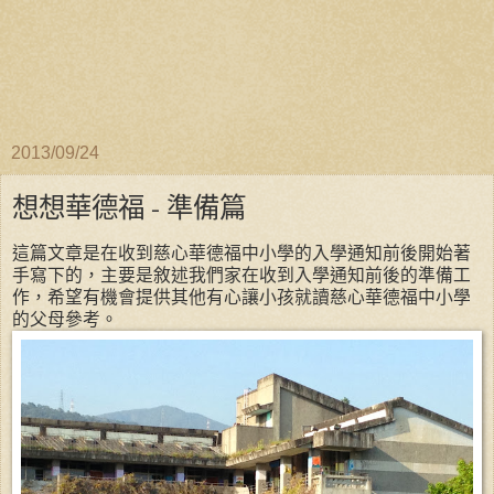
2013/09/24
想想華德福 - 準備篇
這篇文章是在收到慈心華德福中小學的入學通知前後開始著
手寫下的，主要是敘述我們家在收到入學通知前後的準備工
作，希望有機會提供其他有心讓小孩就讀慈心華德福中小學
的父母參考。