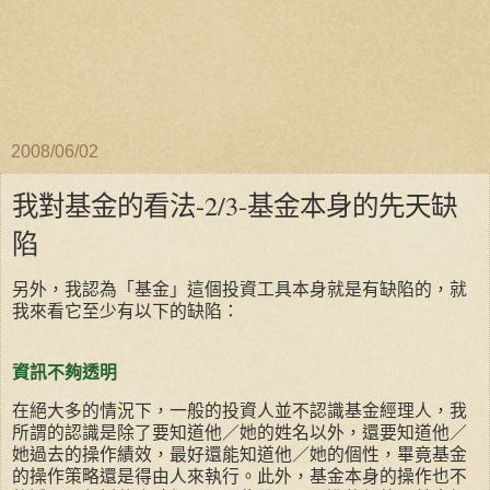
2008/06/02
我對基金的看法-2/3-基金本身的先天缺
陷
另外，我認為「基金」這個投資工具本身就是有缺陷的，就
我來看它至少有以下的缺陷：
資訊不夠透明
在絕大多的情況下，一般的投資人並不認識基金經理人，我
所謂的認識是除了要知道他／她的姓名以外，還要知道他／
她過去的操作績效，最好還能知道他／她的個性，畢竟基金
的操作策略還是得由人來執行。此外，基金本身的操作也不