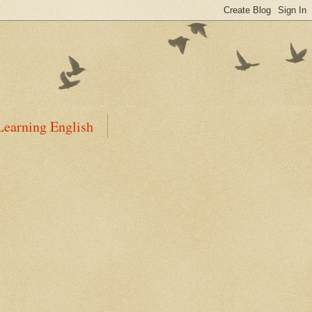
Learning English