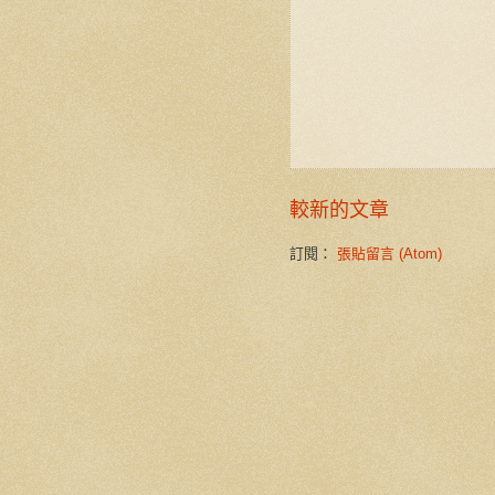
較新的文章
訂閱：
張貼留言 (Atom)