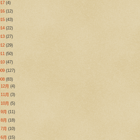
017
(4)
016
(12)
015
(43)
014
(22)
013
(27)
012
(29)
011
(50)
010
(47)
009
(127)
008
(83)
►
12月
(4)
►
11月
(3)
►
10月
(5)
►
9月
(11)
►
8月
(18)
►
7月
(10)
►
6月
(15)