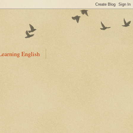
Learning English