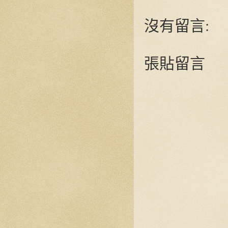
沒有留言:
張貼留言